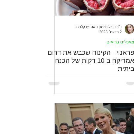
ד''ר דנייל חרמון דיאטנית קלנית
2 בדצמ׳ 2023
אכלים בריאים
ראנוי - הקינוח שכבש את דרום
אמריקה ב-10 דקות של הכנה
יתית