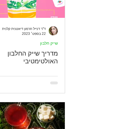
ד''ר דנייל חרמון דיאטנית קלנית
22 בספט׳ 2023
שייק חלבון
מדריך שייק החלבון
האולטימטיבי