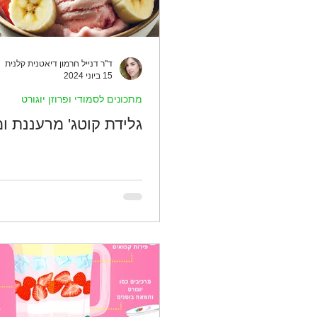
ד''ר דנייל חרמון דיאטנית קלנית
15 ביוני 2024
מתכונים לסמודי ופרוזן יוגורט
גלידת קוטג' מרעננת ומ