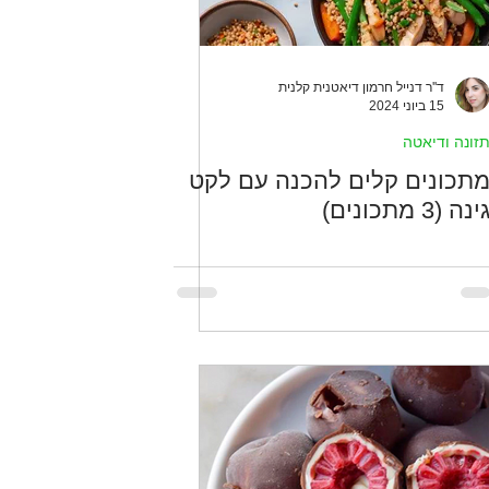
ד''ר דנייל חרמון דיאטנית קלנית
15 ביוני 2024
זונה ודיאטה
תכונים קלים להכנה עם לקט
ינה (3 מתכונים)