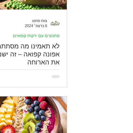
צוות סחוט
6 בדצמ׳ 2024
מתכונים עם ירקות קפואים
לא תאמינו מה מסתתר
אפונה קפואה – זה ישנ
את הארוחה