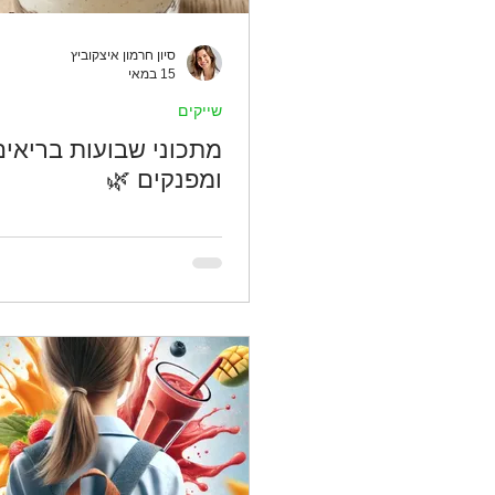
סיון חרמון איצקוביץ
15 במאי
שייקים
מתכוני שבועות בריאים
ומפנקים 🌿