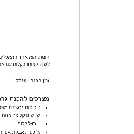
לשדרג אותו בקלות עם אב
זמן הכנה:
 90 דק' 
מצרכים להכנת גרג
2 כוסות גרגרי חומוס 
שן שום קלופה אחת
1 בצל קלוף 
½ כפית אבקת אפייה 