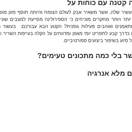
ה קטנה עם כוחות על
 סיוע בשיפור ביצועים ספורטיביים.
שר בלי כמה מתכונים טעימים?
ם מלא אנרגיה