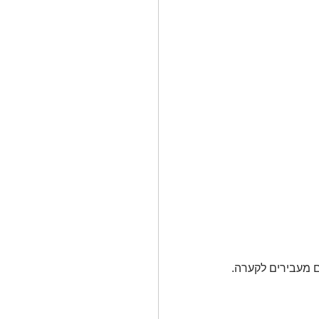
ם מעבירים לקערה.