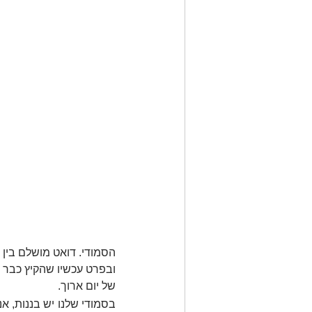
הסמודי. דואט מושלם בין ג
ובפרט עכשיו שהקיץ כבר כ
של יום ארוך. 