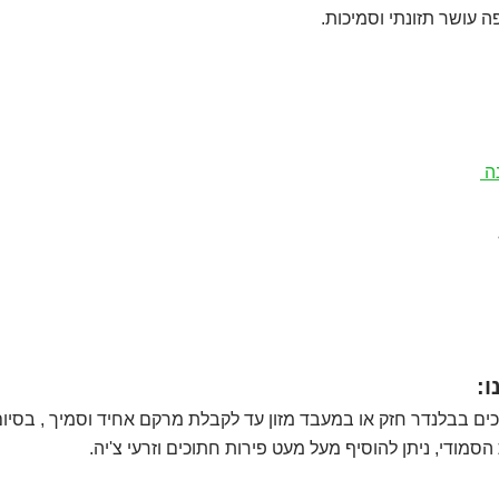
ה עושר תזונתי וסמיכות.
ה 
ו:
ים בבלנדר חזק או במעבד מזון עד לקבלת מרקם אחיד וסמיך , בסיו
סמודי, ניתן להוסיף מעל מעט פירות חתוכים וזרעי צ'יה.