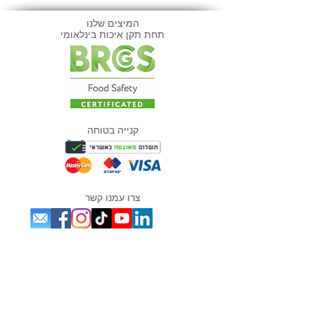
המיצים שלנו
תחת תקן איכות בינלאומי
קנייה בטוחה
צרו עמנו קשר
מוצרים אהובים במיוחד
פירות קפואים
המיצים שלנו
אסאי
מנקאי