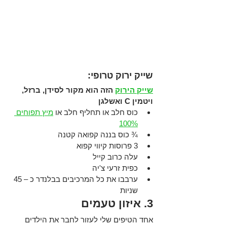
שייק ירוק טרופי: 
שייק הירוק
 הזה הוא מקור לסידן, ברזל, 
ויטמין C ואשלגן
כוס
חלב או תחליף חלב או 
מיץ תפוחים 
100%
¾ כוס בננה קפואה קטנה 
3 פרוסות קיווי קפוא 
עלה כרוב קייל
כפית זרעי צ'יה
ערבבו את כל המרכיבים בבלנדר כ – 45 
שניות 
3. איזון טעמים 
אחד הטיפים שלי לעזור לחבר את הילדים 