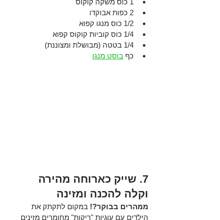
1 כוס משקה קוקוס
2 כפות אבוקדו
1/2 כוס מנגו קפוא
1/4 כוס קוביות קוקוס קפוא
1/4 בטטה (מבושלת ומצוננת)
כף 
בוסט מנגו
7. שייק כארוחה מהירה 
וקלה להכנה ומזינה
ממהרים בבוקר?!
 במקום לתקתק את 
הילדים עם עוגיות "ריקות" מחומרים מזינים 