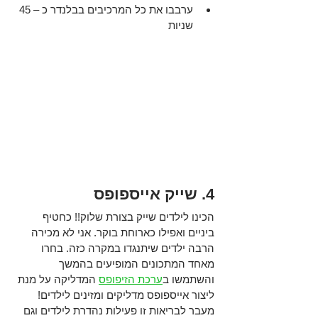
ערבבו את כל המרכיבים בבלנדר כ – 45 
שניות 
4. שייק אייספופס 
הכינו לילדים שייק בצורת שלוק!! כחטיף 
ביניים ואפילו כארוחת בוקר. אני לא מכירה 
הרבה ילדים שיתנגדו במקרה כזה. בחרו 
מאחד המתכונים המופיעים בהמשך 
והשתמשו ב
ערכת הזיפופס
 המדליקה על מנת 
ליצור אייספופס מדליקים ומזינים לילדים! 
מעבר לבריאות זו פעילות נהדרת לילדים וגם 