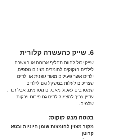
6. שייק כהעשרה קלורית
שייק יכול להוות תחליף ארוחה או העשרה 
לילדים הזקוקים לחומרים מזינים נוספים, 
ילדים אשר פעילים מאוד גופנית או ילדים 
שצריכים לעלות במשקל וגם לילדים 
שמסרבים לאכול מאכלים מסוימים. אבל זכרו, 
עדיין צריך להציג לילדים גם פירות וירקות 
שלמים.
בטטה מנגו קוקוס: 
מקור מצוין לחומצות שומן חיוניות ובטא 
קרוטן