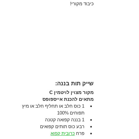
כיבוד מקורי!
שייק תות בננה: 
מקור מצוין לויטמין C
מתאים להכנת אייספופס
1 כוס חלב או תחליף חלב או מיץ 
תפוחים 100% 
1 בננה קפואה קטנה
רבע כוס תותים קפואים  
פרח 
כרובית קפוא