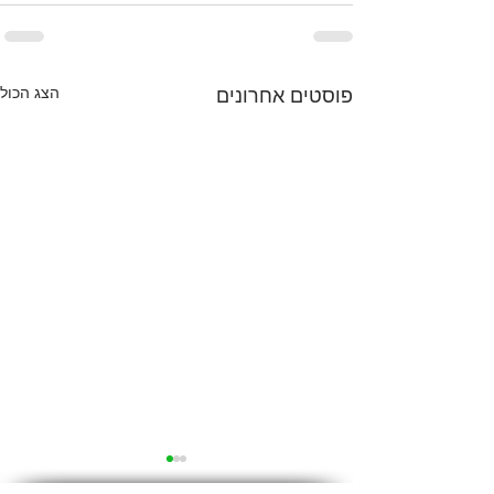
הצג הכול
פוסטים אחרונים