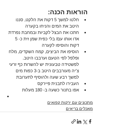
הוראות הכנה:
חלטו למשך 5 דקות את הלקט, סננו 
היטב את המים והניחו בקערה
חתכו את הבצל לקביות ובמחבת נפרדת 
אדו אותו עם/ בלי כפית שמן זית כ- 5 
דקות והוסיפו לקערה 
הוסיפו את הביצים, קמח השקדים, מלח 
ופלפל לפי הטעם וערבבו היטב. 
לפשטידה טבעונית יש להשרות כף זרעי 
צ'יה מעורבבים היטב ב-3 כפות מים 
למשך רבע שעה ולהוסיף לתערובת
העבירו לתבנית פיירקס
אפו בתנור כשעה ב- 180 מעלות
מתכונים עם ירקות קפואים
מאכלים בריאים