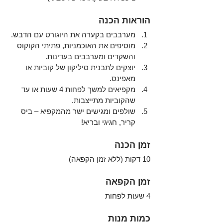
הוראות הכנה
מערבבים בקערה את היוגורט עם הדבש.
מוסיפים את האוכמניות, פתיתי הקוקוס 
והשקדים ומערבבים בעדינות.
יוצקים לתבנית סיליקון של קוביות או 
מאפינס.
מקפיאים למשך לפחות 4 שעות או עד 
שהקוביות מתייצבות.
שולפים ומגישים ישר מהמקפיא – ביס 
קריר, חגיגי ובריא!
זמן הכנה
10 דקות (ללא זמן הקפאה)
זמן הקפאה
4 שעות לפחות
כמות מנות