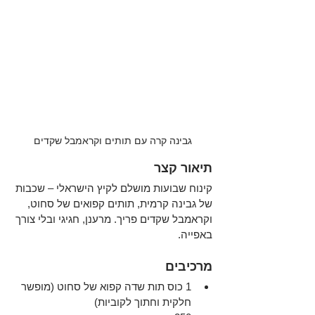
גבינה קרה עם תותים וקראמבל שקדים
תיאור קצר
קינוח שבועות מושלם לקיץ הישראלי – שכבות 
של גבינה קרמית, תותים קפואים של סחוט, 
וקראמבל שקדים פריך. מרענן, חגיגי ובלי צורך 
באפייה.
מרכיבים
1 כוס תות שדה קפוא של סחוט (מופשר 
חלקית וחתוך לקוביות)