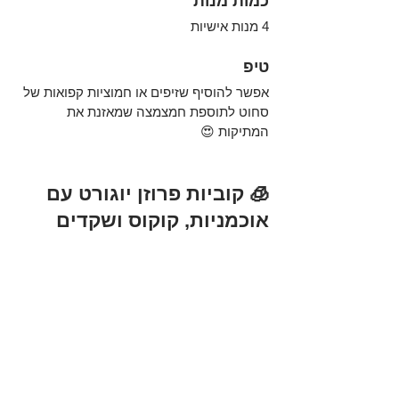
כמות מנות
4 מנות אישיות
טיפ
אפשר להוסיף שזיפים או חמוציות קפואות של 
סחוט לתוספת חמצמצה שמאזנת את 
המתיקות 😍
🧊 קוביות פרוזן יוגורט עם 
אוכמניות, קוקוס ושקדים