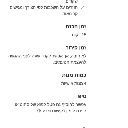
שקדים.
חוזרים על השכבות לפי הצורך ומגישים 
קר מאוד.
זמן הכנה
15 דקות
זמן קירור
לא חובה, אך אפשר לקרר שעה לפני ההגשה 
להעצמת הטעמים.
כמות מנות
4 מנות אישיות
טיפ
אפשר להוסיף גם פטל קפוא של סחוט או 
גרידת לימון לקישוט וצבע 🍋