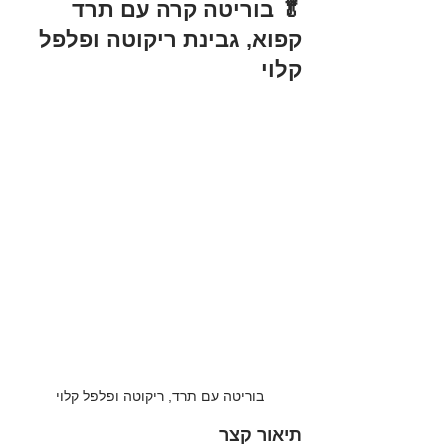
🥬 בוריטה קרה עם תרד 
קפוא, גבינת ריקוטה ופלפל 
קלוי
בוריטה עם תרד, ריקוטה ופלפל קלוי
תיאור קצר