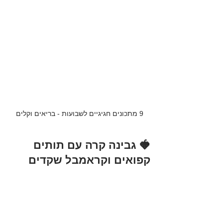
9 מתכונים חגיגיים לשבועות - בריאים וקלים
🍓 גבינה קרה עם תותים 
קפואים וקראמבל שקדים