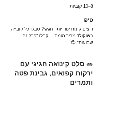
8–10 קוביות
טיפ
רוצים קינוח עוד יותר חגיגי? טבלו כל קובייה 
בשוקולד מריר מומס – וקבלו “פרלינה 
שבועות” 😍
🥗 סלט קינואה חגיגי עם 
ירקות קפואים, גבינת פטה 
ותמרים