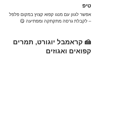
טיפ
אפשר לגוון עם מנגו קפוא קצוץ במקום פלפל 
– לקבלת גרסה מתקתקה ומפתיעה 😋
🍰 קראמבל יוגורט, תמרים 
קפואים ואגוזים