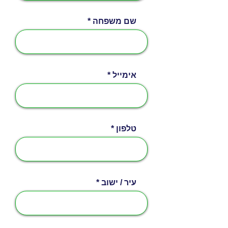
שם משפחה
אימייל
טלפון
עיר / ישוב