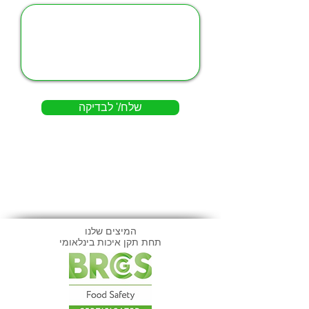
שלח/' לבדיקה
המיצים שלנו
תחת תקן איכות בינלאומי