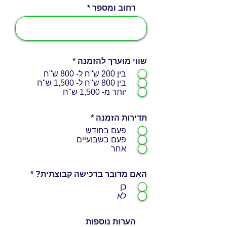
רחוב ומספר
שווי מוערך להזמנה
*
בין 200 ש''ח ל- 800 ש''ח
בין 800 ש''ח ל- 1,500 ש''ח
יותר מ- 1,500 ש''ח
תדירות הזמנה
*
פעם בחודש
פעם בשבועיים
אחר
האם מדובר ברכישה קבוצתית?
*
כן
לא
הערות נוספות