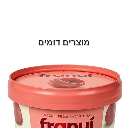
מוצרים דומים