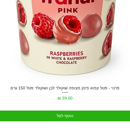
פרנוי - פטל קפוא פינק מצופה שוקולד לבן ושוקולד פטל 150 גרם
מחיר
הוסף לסל