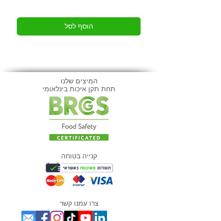
הוסף לסל
המיצים שלנו
תחת תקן איכות בינלאומי
קנייה בטוחה
צרו עמנו קשר