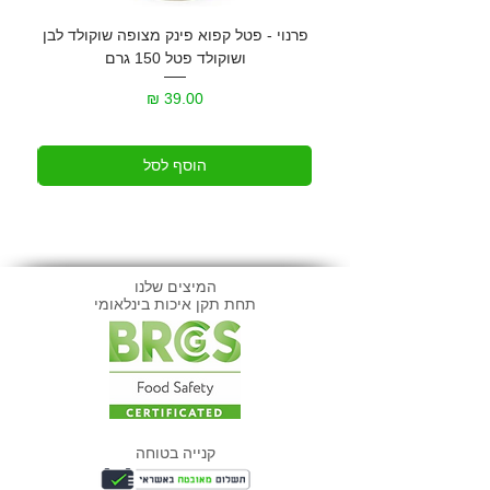
פרנוי - פטל קפוא פינק מצופה שוקולד לבן
גרנול
ושוקולד פטל 150 גרם
מחיר
הוסף לסל
המיצים שלנו
תחת תקן איכות בינלאומי
קנייה בטוחה