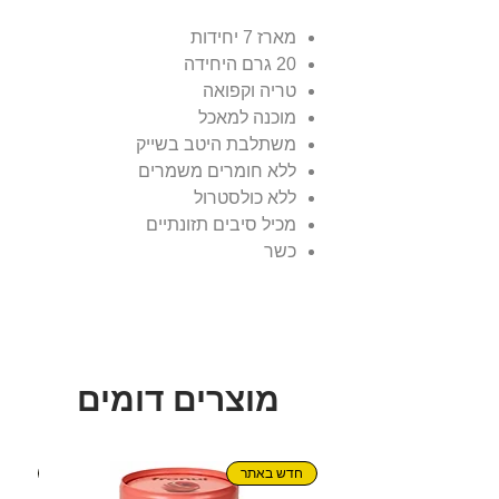
מארז 7 יחידות
20 גרם היחידה
טריה וקפואה
מוכנה למאכל
משתלבת היטב בשייק
ללא חומרים משמרים
ללא כולסטרול
מכיל סיבים תזונתיים
כשר
מוצרים דומים
חדש באתר
חדש!