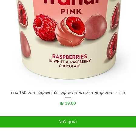
פרנוי - פטל קפוא פינק מצופה שוקולד לבן ושוקולד פטל 150 גרם
מחיר
הוסף לסל