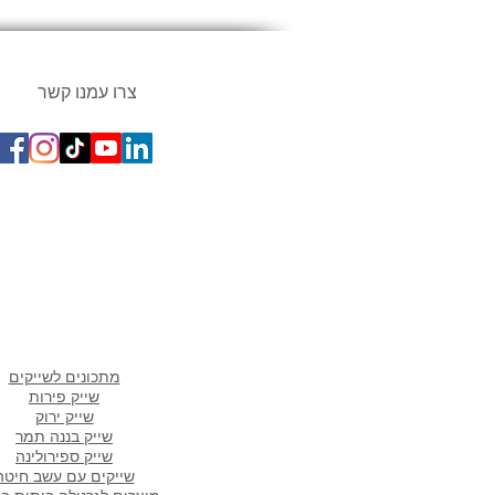
צרו עמנו קשר
מתכונים פופולארים ב
מתכונים לשייקים
שייק פירות
שייק ירוק
שייק בננה תמר
שייק ספירולינה
שייקים עם עשב חיטה