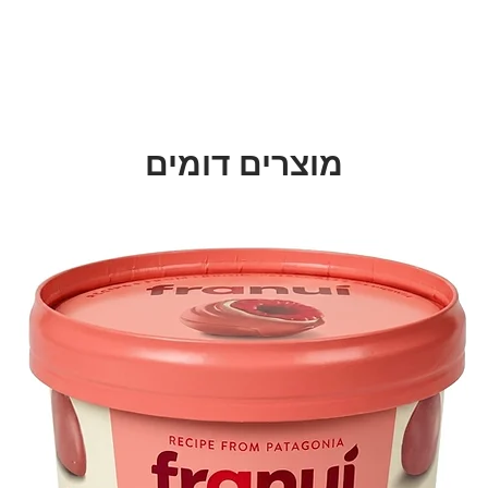
מוצרים דומים