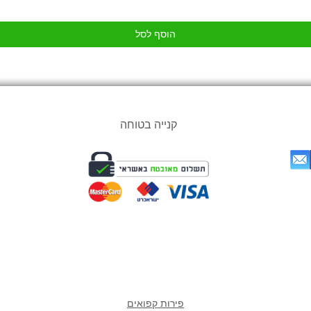
הוסף לסל
קנייה בטוחה
אתר
מוצרים אהובים במיוחד
ש
פירות קפואים