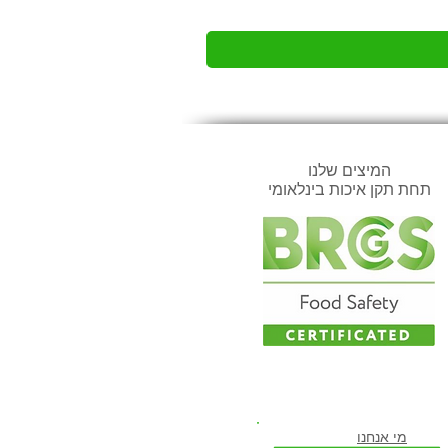
המיצים שלנו
תחת תקן איכות בינלאומי
ווה להיות חבר שלנו
מי א
נחנו