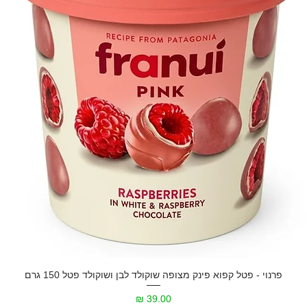
פרנוי - פטל קפוא פינק מצופה שוקולד לבן ושוקולד פטל 150 גרם
מחיר