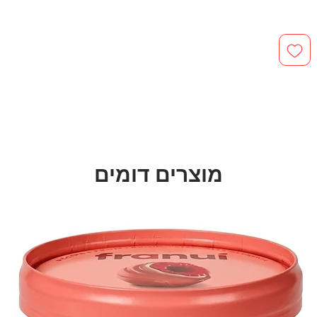
מוצרים דומים