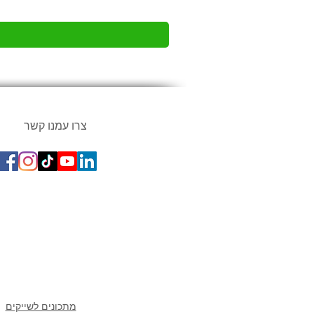
צרו עמנו קשר
מתכונים פופולארים ב
מתכונים לשייקים