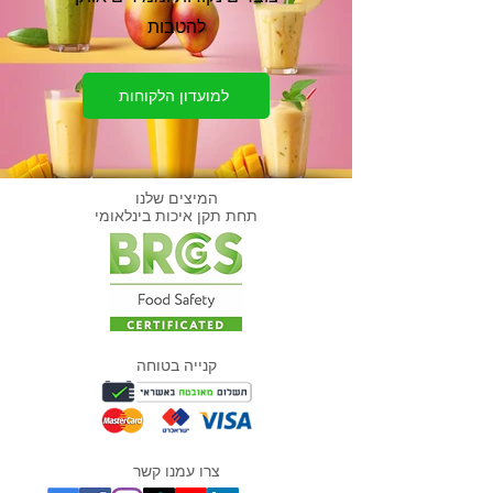
להטבות
למועדון הלקוחות
המיצים שלנו
תחת תקן איכות בינלאומי
קנייה בטוחה
צרו עמנו קשר