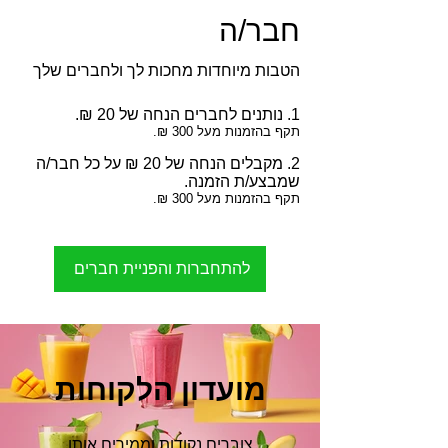
חבר/ה
הטבות מיוחדות מחכות לך ולחברים שלך
נותנים לחברים הנחה של ‏20 ‏₪.
תקף בהזמנות מעל ‏300 ‏₪.
מקבלים הנחה של ‏20 ‏₪ על כל חבר/ה
שמבצע/ת הזמנה.
תקף בהזמנות מעל ‏300 ‏₪.
להתחברות והפניית חברים
מועדון הלקוחות
צוברים נקודות וממירים אותן