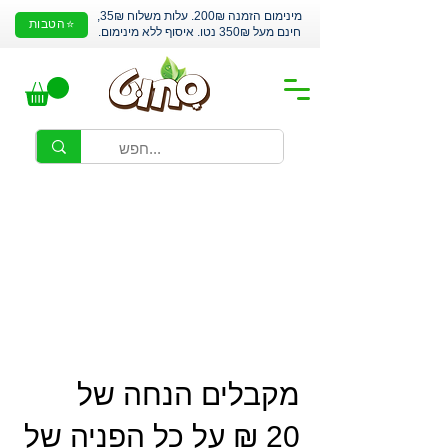
מינימום הזמנה 200₪. עלות משלוח 35₪,
⭐הטבות
חינם מעל 350₪ נטו. איסוף ללא מינימום.
מקבלים הנחה של
‏20 ‏₪ על כל הפניה של