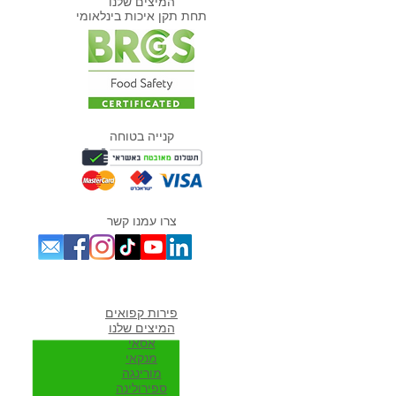
המיצים שלנו
תחת תקן איכות בינלאומי
קנייה בטוחה
צרו עמנו קשר
מוצרים אהובים במיוחד
פירות קפואים
המיצים שלנו
אסאי
מנקאי
מורי
נגה
ספירולינה