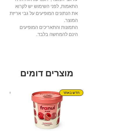
התאמות, לפני השימוש יש לקרוא
את הנתונים המופיעים על גבי אריזת
המוצר.
התמונות והתאריכים המופיעים
הינם להמחשה בלבד.
מוצרים דומים
חדש באתר
חדש!