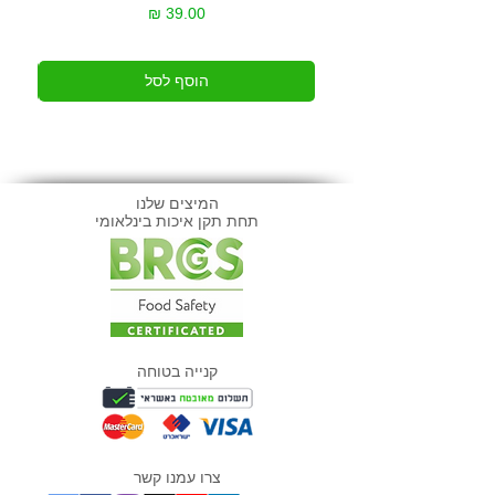
מחיר
הוסף לסל
המיצים שלנו
תחת תקן איכות בינלאומי
קנייה בטוחה
צרו עמנו קשר