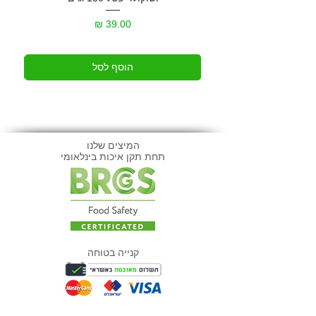
מחיר
הוסף לסל
המיצים שלנו
תחת תקן איכות בינלאומי
קנייה בטוחה