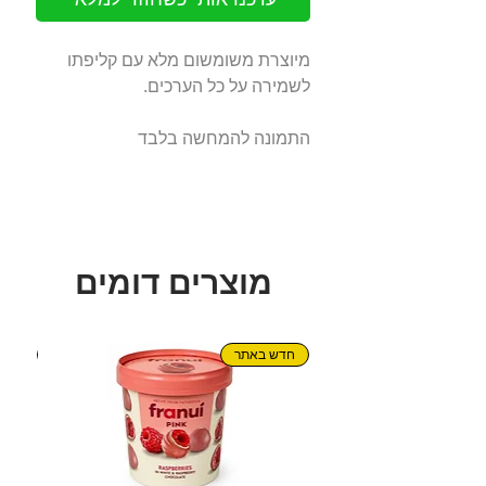
מיוצרת משומשום מלא עם קליפתו
לשמירה על כל הערכים.
התמונה להמחשה בלבד
מוצרים דומים
חדש באתר
חדש!