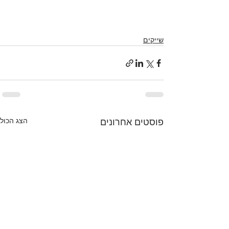
שייקים
הצג הכול
פוסטים אחרונים