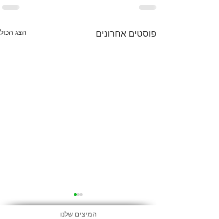
הצג הכול
פוסטים אחרונים
המיצים שלנו