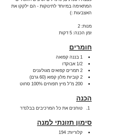
המתאימה במיוחד לתינוקות - הם ילקקו את 
האצבעות :)
מנות: 2
זמן הכנה: 5 דקות 
חומרים
1 בננה קפואה
1/2 אבוקדו 
2 תמרים קפואים מגולענים
2 קוביות מלון קפוא (60 גרם)
200 מ"ל מיץ תפוחים 100% סחוט
הכנה
טוחנים את כל המרכיבים בבלנדר
סימון תזונתי למנה
קלוריות: 194