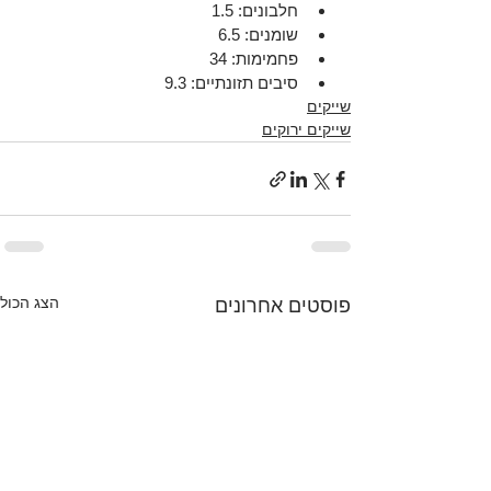
חלבונים: 1.5
שומנים: 6.5
פחמימות: 34
סיבים תזונתיים: 9.3
שייקים
שייקים ירוקים
הצג הכול
פוסטים אחרונים