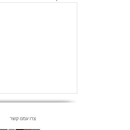
צרו עמנו קשר