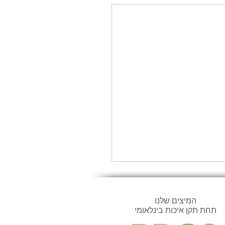
המיצים שלנו
תחת תקן איכות בינלאומי