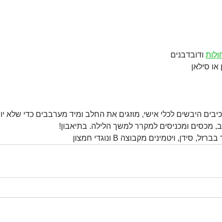
ולות
 ודובדבנים
בים היבשים לכלי אישי, מוזגים את החלב ומיד מערבבים כדי שלא יוו
 סידן, ויטמינים מקבוצה B ונוגדי חמצון