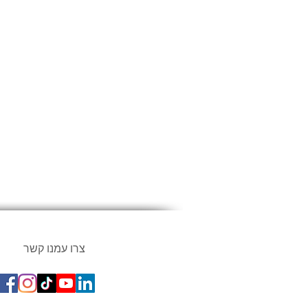
צרו עמנו קשר