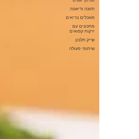
ופרוזן יוגורט
תזונה ודיאטה
מאכלים בריאים
מתכונים עם
ירקות קפואים
שייק חלבון
שיתופי פעולה