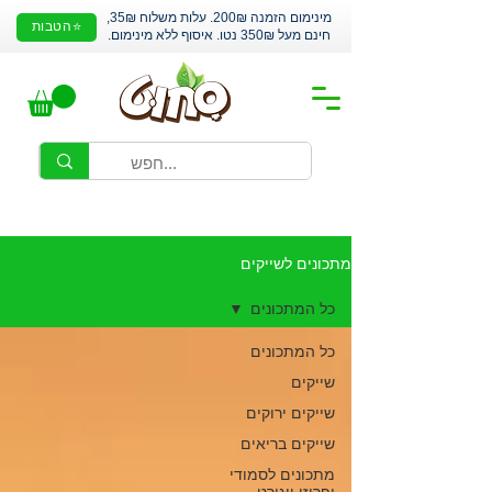
מינימום הזמנה 200₪. עלות משלוח 35₪,
⭐הטבות
חינם מעל 350₪ נטו. איסוף ללא מינימום.
מתכונים לשייקים
כל המתכונים
כל המתכונים
שייקים
שייקים ירוקים
שייקים בריאים
מתכונים לסמודי