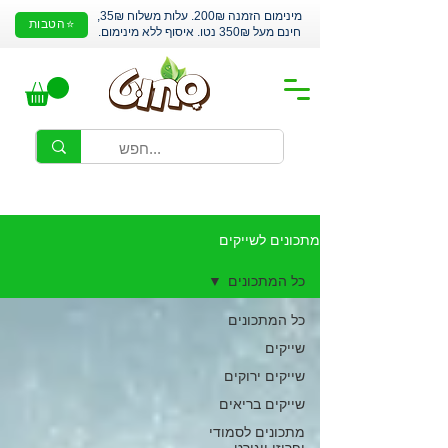
מינימום הזמנה 200₪. עלות משלוח 35₪,
⭐הטבות
חינם מעל 350₪ נטו. איסוף ללא מינימום.
מתכונים לשייקים
כל המתכונים
כל המתכונים
שייקים
שייקים ירוקים
שייקים בריאים
מתכונים לסמודי