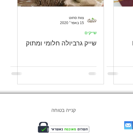
צוות סחוט
15 באפר׳ 2020
שייקים
שייק גרביולה חלומי ומתוק
קנייה בטוחה