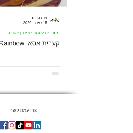
צוות סחוט
15 באפר׳ 2020
מתכונים לסמודי ופרוזן יוגורט
קערית אסאי Rainbow
צרו עמנו קשר