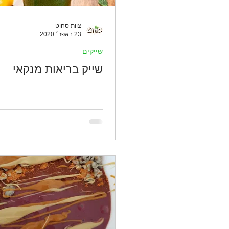
צוות סחוט
23 באפר׳ 2020
שייקים
שייק בריאות מנקאי