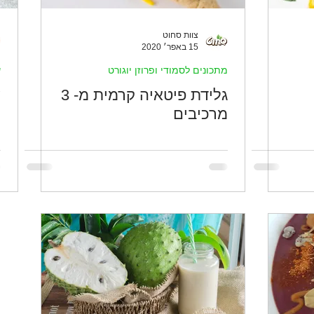
צוות סחוט
15 באפר׳ 2020
מתכונים לסמודי ופרוזן יוגורט
ש
גלידת פיטאיה קרמית מ- 3
ש
מרכיבים
ה