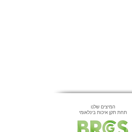
המיצים שלנו
תחת תקן איכות בינלאומי